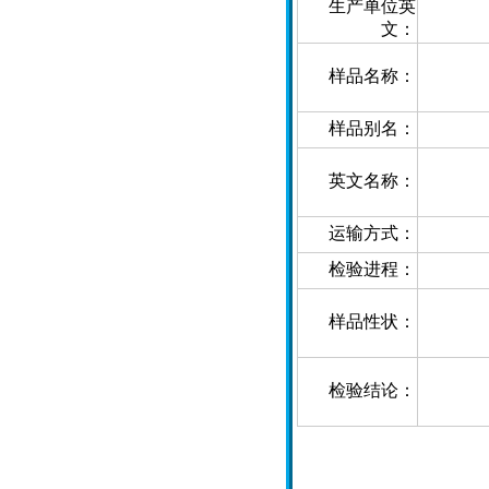
生产单位英
文：
样品名称：
样品别名：
英文名称：
运输方式：
检验进程：
样品性状：
检验结论：